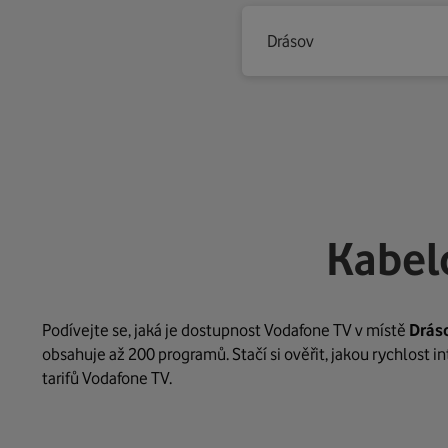
Drásov
Kabel
Podívejte se, jaká je dostupnost Vodafone TV v místě
Drás
obsahuje až 200 programů. Stačí si ověřit, jakou rychlost 
tarifů Vodafone TV.