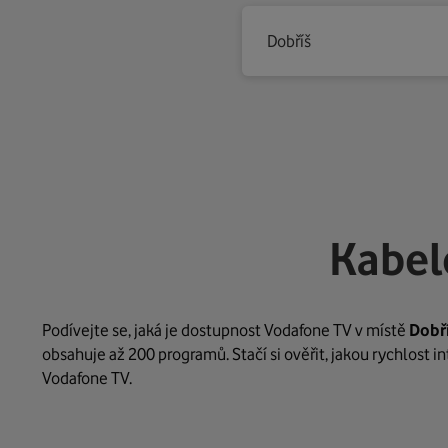
Dobříš
Kabel
Podívejte se, jaká je dostupnost Vodafone TV v místě
Dobř
obsahuje až 200 programů. Stačí si ověřit, jakou rychlost 
Vodafone TV.