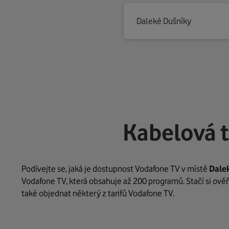
Daleké Dušníky
Kabelová 
Podívejte se, jaká je dostupnost Vodafone TV v místě
Dale
Vodafone TV, která obsahuje až 200 programů. Stačí si ověř
také objednat některý z tarifů Vodafone TV.