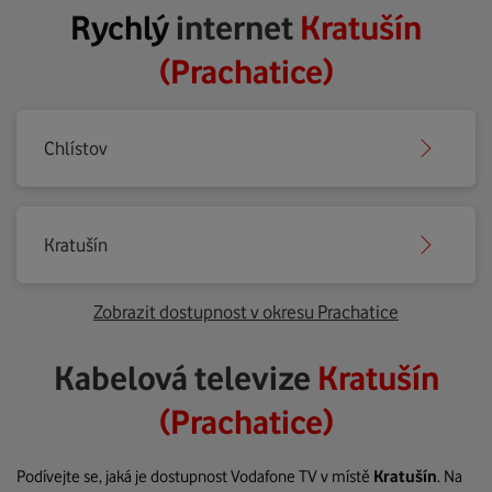
Rychlý
internet
Kratušín
(Prachatice)
Chlístov
Kratušín
Zobrazit dostupnost v okresu Prachatice
Kabelová televize
Kratušín
(Prachatice)
Podívejte se, jaká je dostupnost Vodafone TV v místě
Kratušín
. Na