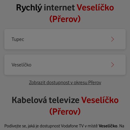
Rychlý
internet
Veselíčko
(Přerov)
Tupec
Veselíčko
Zobrazit dostupnost v okresu Přerov
Kabelová televize
Veselíčko
(Přerov)
Podívejte se, jaká je dostupnost Vodafone TV v místě
Veselíčko
. Na