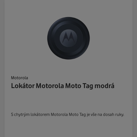
Motorola
Lokátor Motorola Moto Tag modrá
S chytrým lokátorem Motorola Moto Tag je vše na dosah ruky.