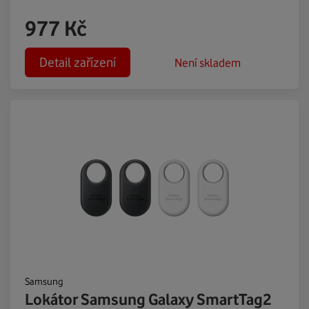
977
Kč
Detail zařízení
Není skladem
Samsung
Lokátor Samsung Galaxy SmartTag2