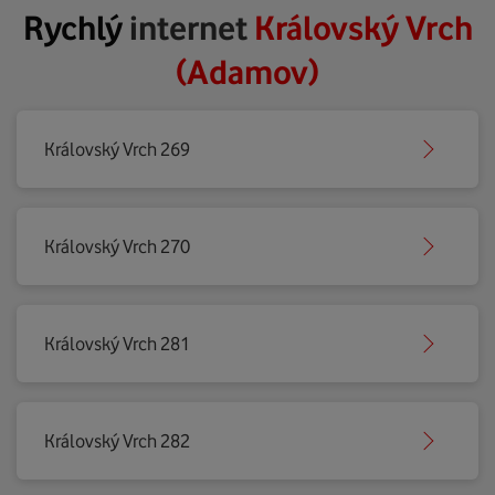
Rychlý
internet
Královský Vrch
(Adamov)
Královský Vrch 269
Královský Vrch 270
Královský Vrch 281
Královský Vrch 282