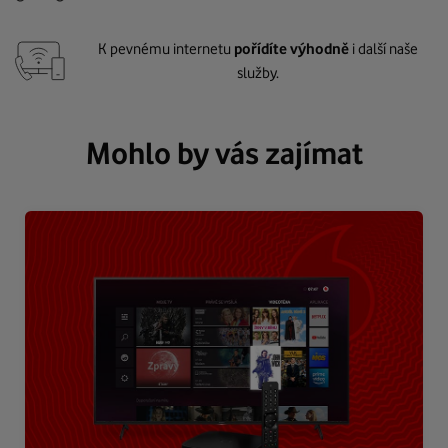
K pevnému internetu
pořídíte výhodně
i další naše
služby.
Mohlo by vás zajímat