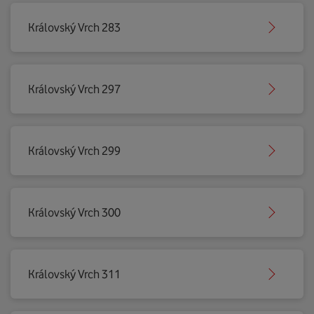
Královský Vrch 283
Královský Vrch 297
Královský Vrch 299
Královský Vrch 300
Královský Vrch 311