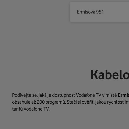
Ermisova 951
Kabelo
Podívejte se, jaká je dostupnost Vodafone TV v místě
Ermi
obsahuje až 200 programů. Stačí si ověřit, jakou rychlost 
tarifů Vodafone TV.