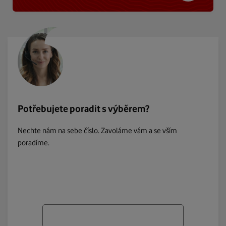
Potřebujete poradit s výběrem?
Nechte nám na sebe číslo. Zavoláme vám a se vším
poradíme.