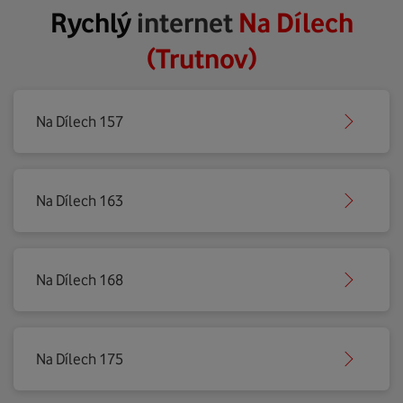
Rychlý
internet
Na Dílech
(Trutnov)
Na Dílech 157
Na Dílech 163
Na Dílech 168
Na Dílech 175