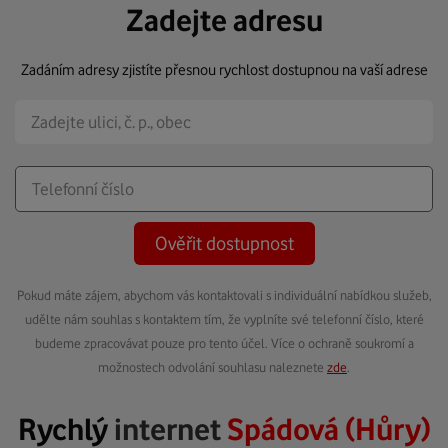
Zadejte adresu
Zadáním adresy zjistíte přesnou rychlost dostupnou na vaší adrese
Ověřit dostupnost
Pokud máte zájem, abychom vás kontaktovali s individuální nabídkou služeb,
udělte nám souhlas s kontaktem tím, že vyplníte své telefonní číslo, které
budeme zpracovávat pouze pro tento účel. Více o ochraně soukromí a
možnostech odvolání souhlasu naleznete
zde
.
Rychlý
internet
Spádová (Hůry)