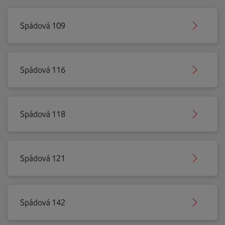
Spádová 109
Spádová 116
Spádová 118
Spádová 121
Spádová 142