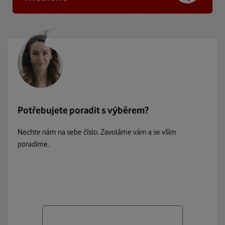
Potřebujete poradit s výběrem?
Nechte nám na sebe číslo. Zavoláme vám a se vším
poradíme.