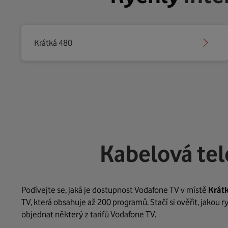
Krátká 480
Kabelová tel
Podívejte se, jaká je dostupnost Vodafone TV v místě
Krát
TV, která obsahuje až 200 programů. Stačí si ověřit, jakou 
objednat některý z tarifů Vodafone TV.