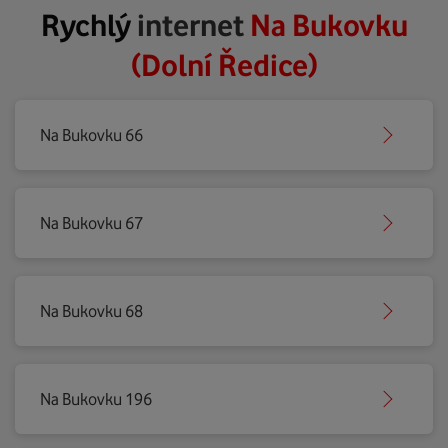
Rychlý
internet
Na Bukovku
(Dolní Ředice)
Na Bukovku 66
Na Bukovku 67
Na Bukovku 68
Na Bukovku 196