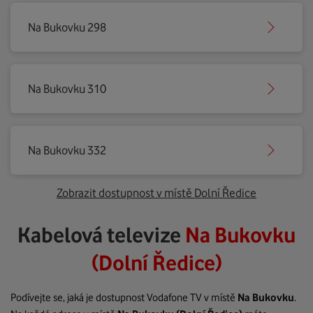
Na Bukovku 298
Na Bukovku 310
Na Bukovku 332
Zobrazit dostupnost v místě Dolní Ředice
Kabelová televize
Na Bukovku
(Dolní Ředice)
Podívejte se, jaká je dostupnost Vodafone TV v místě
Na Bukovku
.