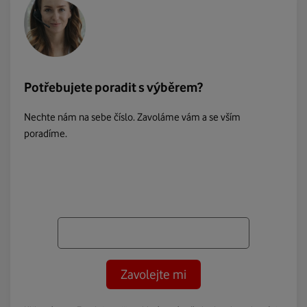
Potřebujete poradit s výběrem?
Nechte nám na sebe číslo. Zavoláme vám a se vším
poradíme.
Zavolejte mi