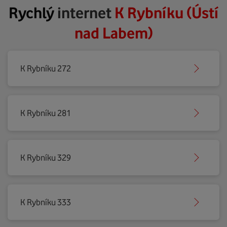
Rychlý
internet
K Rybníku (Ústí
nad Labem)
K Rybníku 272
K Rybníku 281
K Rybníku 329
K Rybníku 333