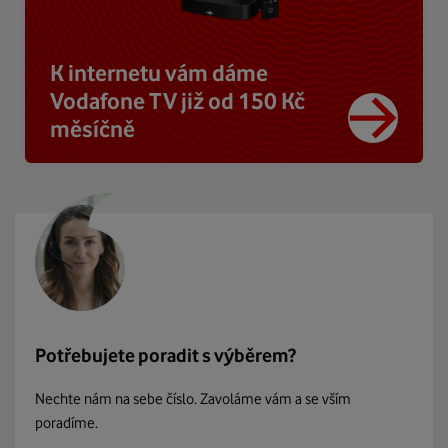
K internetu vám dáme
Vodafone TV již od 150 Kč
měsíčně
Potřebujete poradit s výběrem?
Nechte nám na sebe číslo. Zavoláme vám a se vším
poradíme.