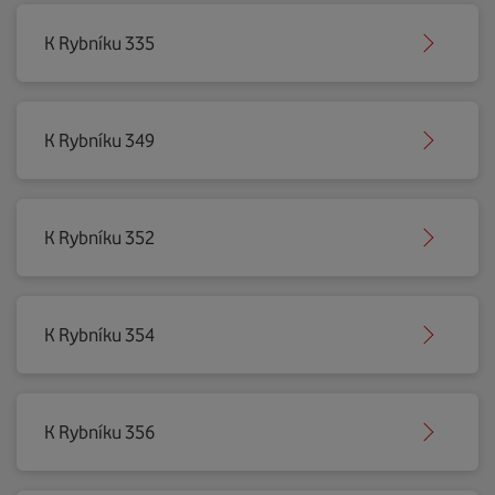
K Rybníku 335
K Rybníku 349
K Rybníku 352
K Rybníku 354
K Rybníku 356