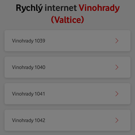
Rychlý
internet
Vinohrady
(Valtice)
Vinohrady 1039
Vinohrady 1040
Vinohrady 1041
Vinohrady 1042