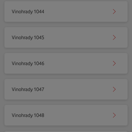
Vinohrady 1044
Vinohrady 1045
Vinohrady 1046
Vinohrady 1047
Vinohrady 1048