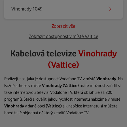
Vinohrady 1049
Zobrazit vše
Zobrazit dostupnost v místě Valtice
Kabelová televize
Vinohrady
(Valtice)
Podívejte se, jaká je dostupnost Vodafone TV v místě
Vinohrady
. Na
každé adrese v místě
Vinohrady
(Valtice)
máte možnost zařídit si
také internetovou televizi Vodafone TV, která obsahuje až 200
programů. Stačí si ověřit, jakou rychlost internetu nabízíme v místě
Vinohrady
v dané obci
(Valtice)
a k nabídce internetu si můžete
hned také objednat některý z tarifů Vodafone TV.