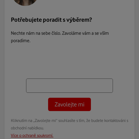
Potřebujete poradit s výběrem?
Nechte nám na sebe číslo. Zavoláme vám a se vším
poradíme.
Zavolejte mi
Kliknutím na „Zavolejte mi“ souhlasíte s tím, že budete kontaktováni s
obchodní nabídkou.
Více o ochraně soukromí.