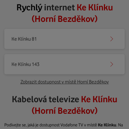
Rychlý
internet
Ke Klínku
(Horní Bezděkov)
Ke Klínku 81
Ke Klínku 143
Zobrazit dostupnost v místě Horní Bezděkov
Kabelová televize
Ke Klínku
(Horní Bezděkov)
Podívejte se, jaká je dostupnost Vodafone TV v místě
Ke Klínku
. Na