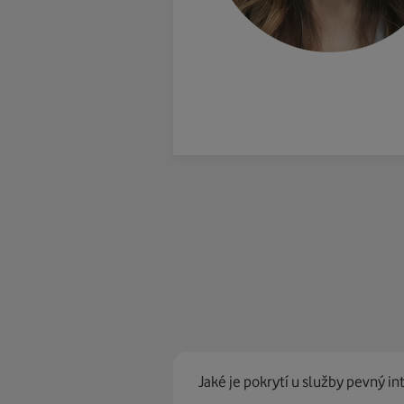
Jaké je pokrytí u služby pevný in