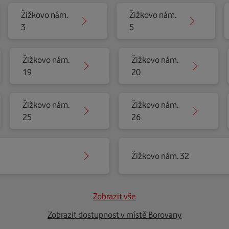
Žižkovo nám.
Žižkovo nám.
3
5
Žižkovo nám.
Žižkovo nám.
19
20
Žižkovo nám.
Žižkovo nám.
25
26
Žižkovo nám. 32
Zobrazit vše
Zobrazit dostupnost v místě Borovany