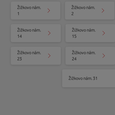
Žižkovo nám.
Žižkovo nám.
1
2
Žižkovo nám.
Žižkovo nám.
14
15
Žižkovo nám.
Žižkovo nám.
23
24
Žižkovo nám. 31