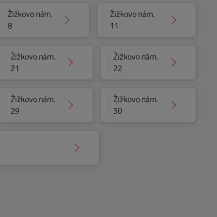
Žižkovo nám.
Žižkovo nám.
8
11
Žižkovo nám.
Žižkovo nám.
21
22
Žižkovo nám.
Žižkovo nám.
29
30