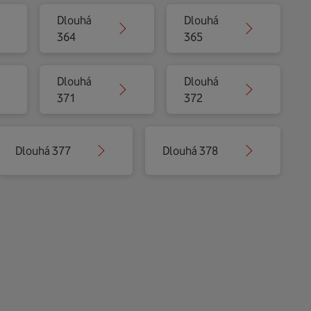
Dlouhá
Dlouhá
364
365
Dlouhá
Dlouhá
371
372
Dlouhá 377
Dlouhá 378