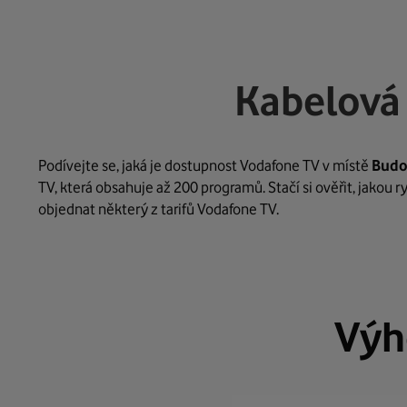
Kabelová 
Podívejte se, jaká je dostupnost Vodafone TV v místě
Budo
TV, která obsahuje až 200 programů. Stačí si ověřit, jakou 
objednat některý z tarifů Vodafone TV.
Výh