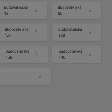
Budovatelská
Budovatelská
12
60
Budovatelská
Budovatelská
126
128
Budovatelská
Budovatelská
138
140