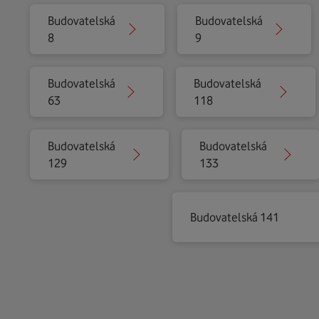
Budovatelská
Budovatelská
8
9
Budovatelská
Budovatelská
63
118
Budovatelská
Budovatelská
129
133
Budovatelská 141