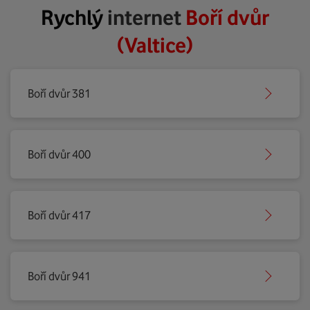
Rychlý
internet
Boří dvůr
(Valtice)
Boří dvůr 381
Boří dvůr 400
Boří dvůr 417
Boří dvůr 941