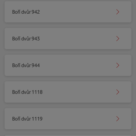
Boří dvůr 942
Boří dvůr 943
Boří dvůr 944
Boří dvůr 1118
Boří dvůr 1119