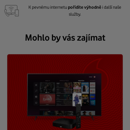
K pevnému internetu
pořídíte výhodně
i další naše
služby.
Mohlo by vás zajímat