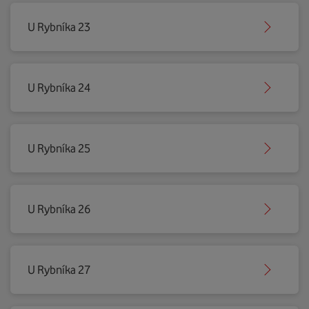
U Rybníka 23
U Rybníka 24
U Rybníka 25
U Rybníka 26
U Rybníka 27