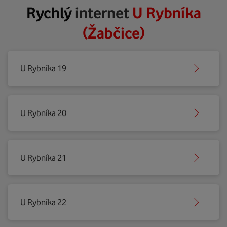
Rychlý
internet
U Rybníka
(Žabčice)
U Rybníka 19
U Rybníka 20
U Rybníka 21
U Rybníka 22