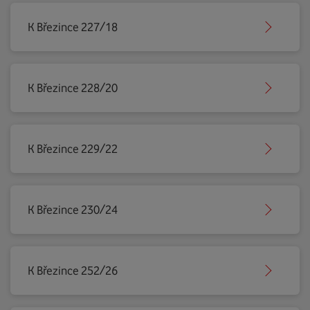
K Březince 227/18
K Březince 228/20
K Březince 229/22
K Březince 230/24
K Březince 252/26