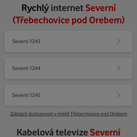
Rychlý
internet
Severní
(Třebechovice pod Orebem)
Severní 1243
Severní 1244
Severní 1245
Zobrazit dostupnost v místě Třebechovice pod Orebem
Kabelová televize
Severní