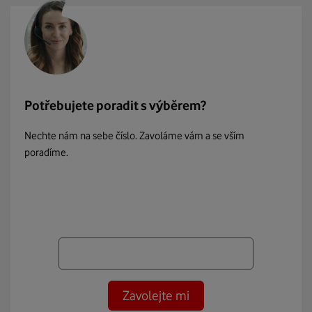
Potřebujete poradit s výběrem?
Nechte nám na sebe číslo. Zavoláme vám a se vším
poradíme.
Zavolejte mi