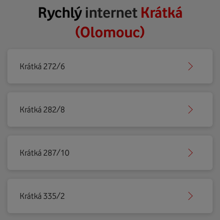
Rychlý
internet
Krátká
(Olomouc)
Krátká 272/6
Krátká 282/8
Krátká 287/10
Krátká 335/2