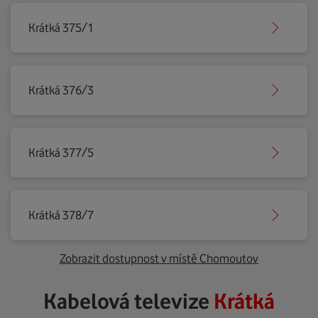
Krátká 375/1
Krátká 376/3
Krátká 377/5
Krátká 378/7
Zobrazit dostupnost v místě Chomoutov
Kabelová televize
Krátká