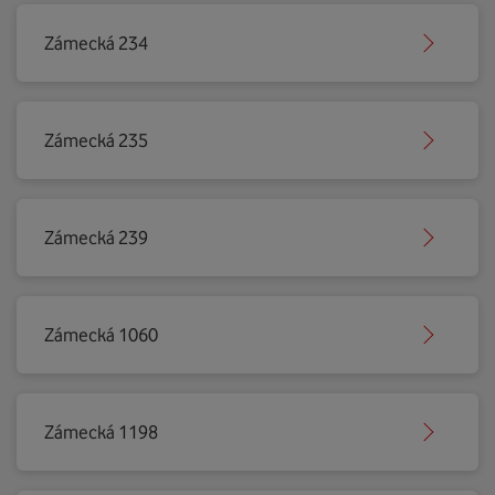
Zámecká 234
Zámecká 235
Zámecká 239
Zámecká 1060
Zámecká 1198