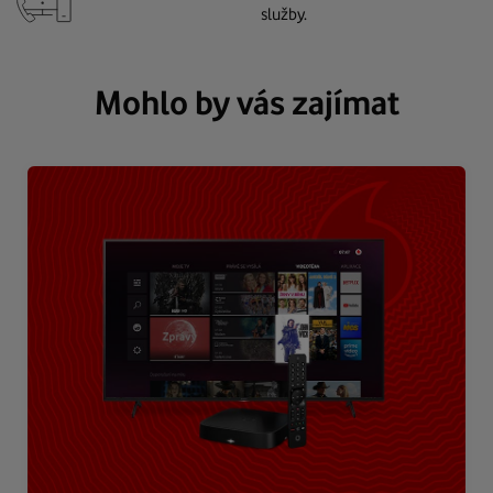
služby.
Mohlo by vás zajímat