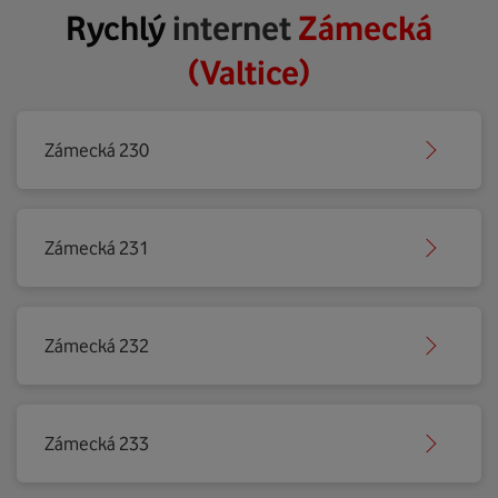
Rychlý
internet
Zámecká
(Valtice)
Zámecká 230
Zámecká 231
Zámecká 232
Zámecká 233