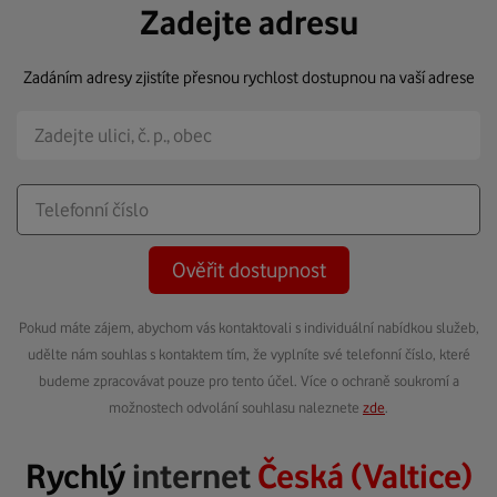
Zadejte adresu
Zadáním adresy zjistíte přesnou rychlost dostupnou na vaší adrese
Ověřit dostupnost
Pokud máte zájem, abychom vás kontaktovali s individuální nabídkou služeb,
udělte nám souhlas s kontaktem tím, že vyplníte své telefonní číslo, které
budeme zpracovávat pouze pro tento účel. Více o ochraně soukromí a
možnostech odvolání souhlasu naleznete
zde
.
Rychlý
internet
Česká (Valtice)