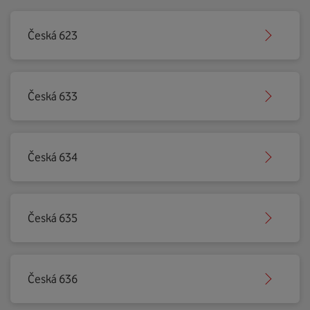
Česká 623
Česká 633
Česká 634
Česká 635
Česká 636