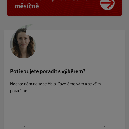
měsíčně
Potřebujete poradit s výběrem?
Nechte nám na sebe číslo. Zavoláme vám a se vším
poradíme.