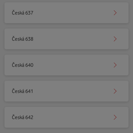
Česká 637
Česká 638
Česká 640
Česká 641
Česká 642