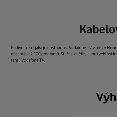
Kabelo
Podívejte se, jaká je dostupnost Vodafone TV v místě
Neru
obsahuje až 200 programů. Stačí si ověřit, jakou rychlost 
tarifů Vodafone TV.
Výh