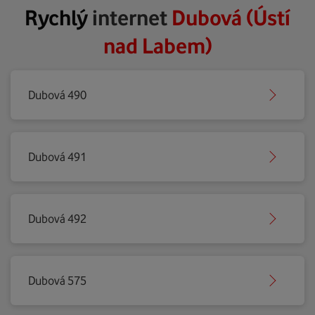
Rychlý
internet
Dubová (Ústí
nad Labem)
Dubová 490
Dubová 491
Dubová 492
Dubová 575