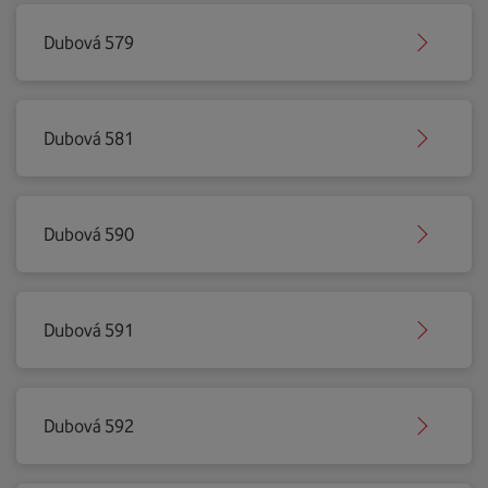
Dubová 579
Dubová 581
Dubová 590
Dubová 591
Dubová 592