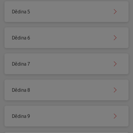
Dědina 5
Dědina 6
Dědina 7
Dědina 8
Dědina 9