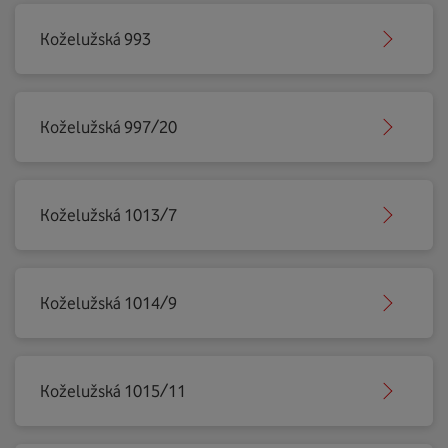
Koželužská 993
Koželužská 997/20
Koželužská 1013/7
Koželužská 1014/9
Koželužská 1015/11