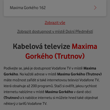
Maxima Gorkého 162
Zobrazit vše
Zobrazit dostupnost v místě Dolní Předměstí
Kabelová televize
Maxima
Gorkého (Trutnov)
Podívejte se, jaká je dostupnost Vodafone TV v místě
Maxima
Gorkého
. Na každé adrese v místě
Maxima Gorkého
(Trutnov)
máte možnost zařídit si také internetovou televizi Vodafone TV,
která obsahuje až 200 programů. Stačí si ověřit, jakou rychlost
internetu nabízíme v místě
Maxima Gorkého
v dané obci
(Trutnov)
a k nabídce internetu si můžete hned také objednat
některý z tarifů Vodafone TV.