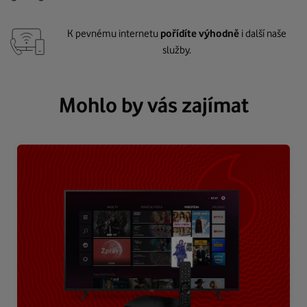
K pevnému internetu
pořídíte výhodně
i další naše
služby.
Mohlo by vás zajímat