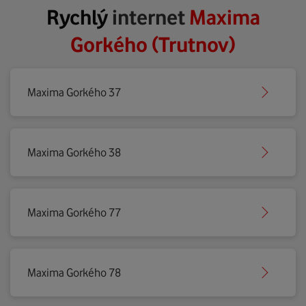
Rychlý
internet
Maxima
Gorkého (Trutnov)
Maxima Gorkého 37
Maxima Gorkého 38
Maxima Gorkého 77
Maxima Gorkého 78