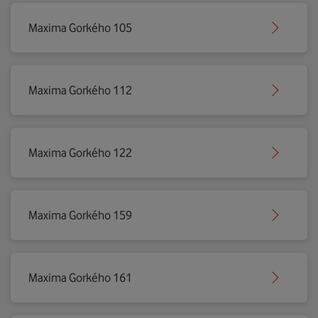
Maxima Gorkého 105
Maxima Gorkého 112
Maxima Gorkého 122
Maxima Gorkého 159
Maxima Gorkého 161