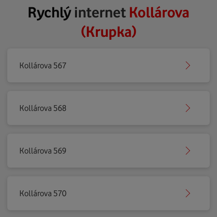
Rychlý
internet
Kollárova
(Krupka)
Kollárova 567
Kollárova 568
Kollárova 569
Kollárova 570