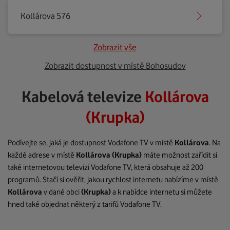
Kollárova 576
Zobrazit vše
Zobrazit dostupnost v místě Bohosudov
Kabelová televize
Kollárova
(Krupka)
Podívejte se, jaká je dostupnost Vodafone TV v místě
Kollárova
. Na
každé adrese v místě
Kollárova
(Krupka)
máte možnost zařídit si
také internetovou televizi Vodafone TV, která obsahuje až 200
programů. Stačí si ověřit, jakou rychlost internetu nabízíme v místě
Kollárova
v dané obci
(Krupka)
a k nabídce internetu si můžete
hned také objednat některý z tarifů Vodafone TV.