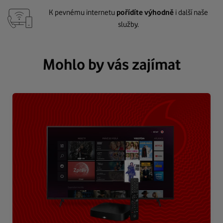
K pevnému internetu
pořídíte výhodně
i další naše
služby.
Mohlo by vás zajímat