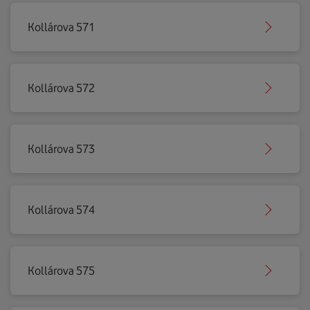
Kollárova 571
Kollárova 572
Kollárova 573
Kollárova 574
Kollárova 575