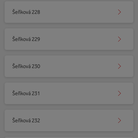
Šeříková 228
Šeříková 229
Šeříková 230
Šeříková 231
Šeříková 232