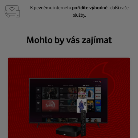
K pevnému internetu
pořídíte výhodně
i další naše
služby.
Mohlo by vás zajímat