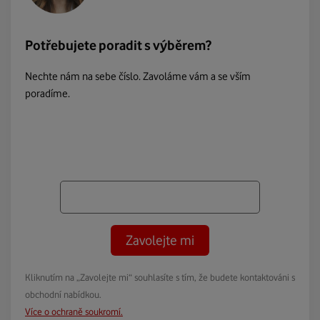
Potřebujete poradit s výběrem?
Nechte nám na sebe číslo. Zavoláme vám a se vším
poradíme.
Zavolejte mi
Kliknutím na „Zavolejte mi“ souhlasíte s tím, že budete kontaktováni s
obchodní nabídkou.
Více o ochraně soukromí.