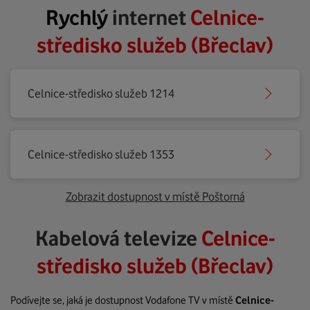
Rychlý
internet
Celnice-
středisko služeb (Břeclav)
Celnice-středisko služeb 1214
Celnice-středisko služeb 1353
Zobrazit dostupnost v místě Poštorná
Kabelová televize
Celnice-
středisko služeb (Břeclav)
Podívejte se, jaká je dostupnost Vodafone TV v místě
Celnice-