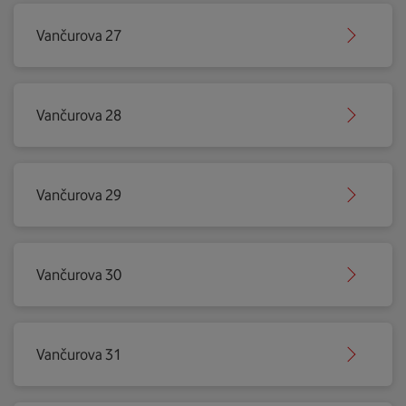
Vančurova 27
Vančurova 28
Vančurova 29
Vančurova 30
Vančurova 31