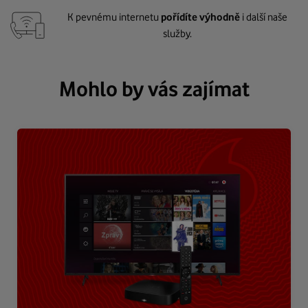
K pevnému internetu
pořídíte výhodně
i další naše
služby.
Mohlo by vás zajímat