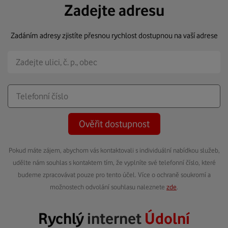
Zadejte adresu
Zadáním adresy zjistíte přesnou rychlost dostupnou na vaší adrese
Ověřit dostupnost
Pokud máte zájem, abychom vás kontaktovali s individuální nabídkou služeb,
udělte nám souhlas s kontaktem tím, že vyplníte své telefonní číslo, které
budeme zpracovávat pouze pro tento účel. Více o ochraně soukromí a
možnostech odvolání souhlasu naleznete
zde
.
Rychlý
internet
Údolní