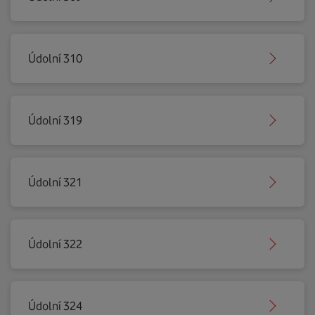
Údolní 310
Údolní 319
Údolní 321
Údolní 322
Údolní 324