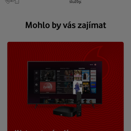
služby.
Mohlo by vás zajímat