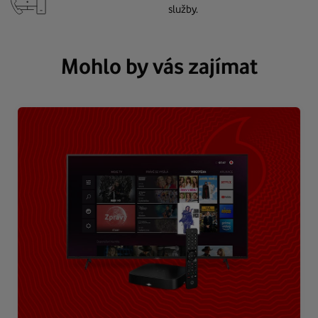
služby.
Mohlo by vás zajímat