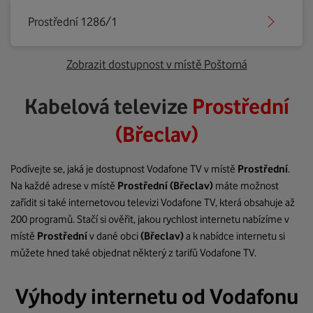
Prostřední 1286/1
Zobrazit dostupnost v místě Poštorná
Kabelová televize
Prostřední
(Břeclav)
Podívejte se, jaká je dostupnost Vodafone TV v místě
Prostřední
.
Na každé adrese v místě
Prostřední
(Břeclav)
máte možnost
zařídit si také internetovou televizi Vodafone TV, která obsahuje až
200 programů. Stačí si ověřit, jakou rychlost internetu nabízíme v
místě
Prostřední
v dané obci
(Břeclav)
a k nabídce internetu si
můžete hned také objednat některý z tarifů Vodafone TV.
Výhody internetu od Vodafonu