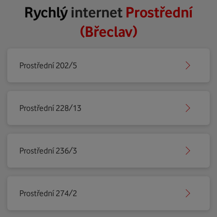
Rychlý
internet
Prostřední
(Břeclav)
Prostřední 202/5
Prostřední 228/13
Prostřední 236/3
Prostřední 274/2