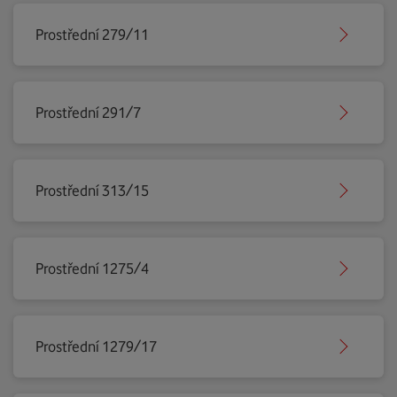
Prostřední 279/11
Prostřední 291/7
Prostřední 313/15
Prostřední 1275/4
Prostřední 1279/17