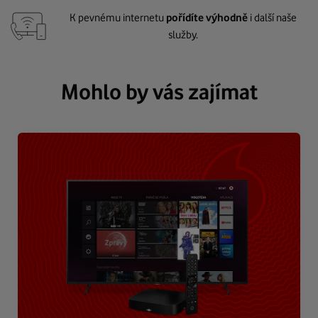
K pevnému internetu
pořídíte výhodně
i další naše
služby.
Mohlo by vás zajímat