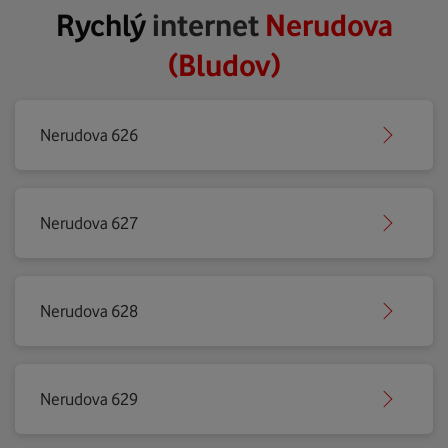
Rychlý
internet
Nerudova
(Bludov)
Nerudova 626
Nerudova 627
Nerudova 628
Nerudova 629