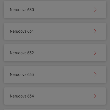
Nerudova 630
Nerudova 631
Nerudova 632
Nerudova 633
Nerudova 634