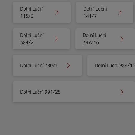
Dolní Luční
Dolní Luční
115/3
141/7
Dolní Luční
Dolní Luční
384/2
397/16
Dolní Luční 780/1
Dolní Luční 984/1
Dolní Luční 991/25