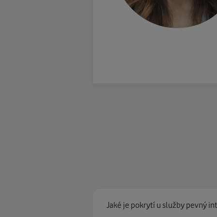
Jaké je pokrytí u služby pevný in