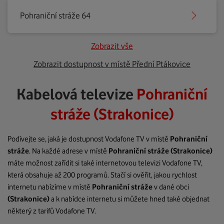
Pohraniční stráže 64
Zobrazit vše
Zobrazit dostupnost v místě Přední Ptákovice
Kabelová televize
Pohraniční
stráže (Strakonice)
Podívejte se, jaká je dostupnost Vodafone TV v místě
Pohraniční
stráže
. Na každé adrese v místě
Pohraniční stráže
(Strakonice)
máte možnost zařídit si také internetovou televizi Vodafone TV,
která obsahuje až 200 programů. Stačí si ověřit, jakou rychlost
internetu nabízíme v místě
Pohraniční stráže
v dané obci
(Strakonice)
a k nabídce internetu si můžete hned také objednat
některý z tarifů Vodafone TV.