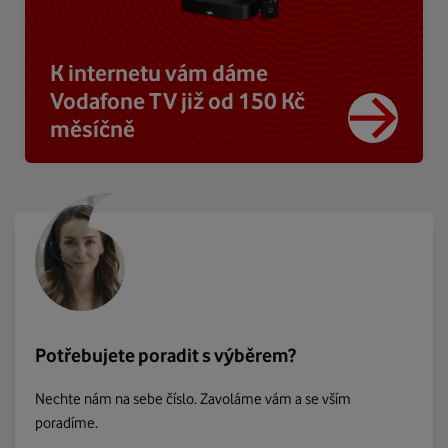
K internetu vám dáme
Vodafone TV již od 150 Kč
měsíčně
Potřebujete poradit s výběrem?
Nechte nám na sebe číslo. Zavoláme vám a se vším
poradíme.