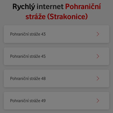
Rychlý
internet
Pohraniční
stráže (Strakonice)
Pohraniční stráže 43
Pohraniční stráže 45
Pohraniční stráže 48
Pohraniční stráže 49