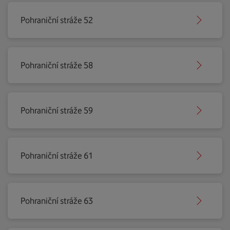
Pohraniční stráže 52
Pohraniční stráže 58
Pohraniční stráže 59
Pohraniční stráže 61
Pohraniční stráže 63