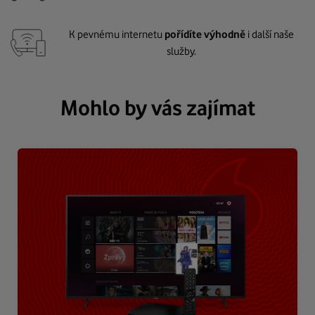
K pevnému internetu
pořídíte výhodně
i další naše
služby.
Mohlo by vás zajímat