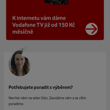
K internetu vám dáme
Vodafone TV již od 150 Kč
měsíčně
Potřebujete poradit s výběrem?
Nechte nám na sebe číslo. Zavoláme vám a se vším
poradíme.