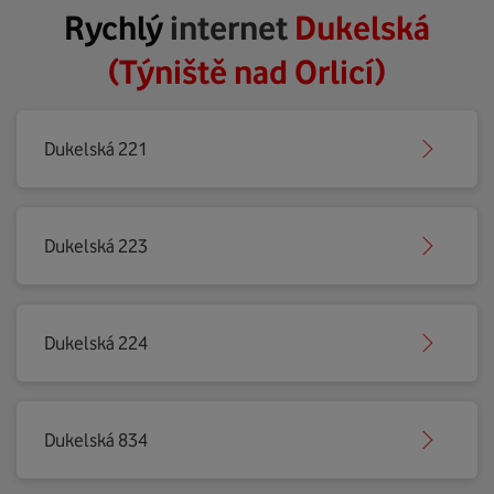
Rychlý
internet
Dukelská
(Týniště nad Orlicí)
Dukelská 221
Dukelská 223
Dukelská 224
Dukelská 834