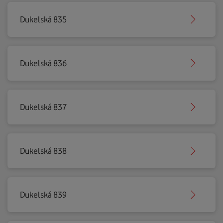
Dukelská 835
Dukelská 836
Dukelská 837
Dukelská 838
Dukelská 839