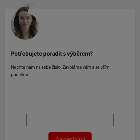
Potřebujete poradit s výběrem?
Nechte nám na sebe číslo. Zavoláme vám a se vším
poradíme.
Zavolejte mi