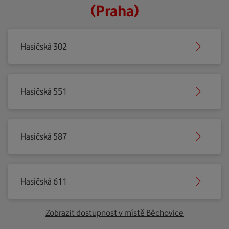
(Praha)
Hasičská 302
Hasičská 551
Hasičská 587
Hasičská 611
Zobrazit dostupnost v místě Běchovice