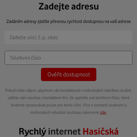
Zadejte adresu
Zadáním adresy zjistíte přesnou rychlost dostupnou na vaší adrese
Ověřit dostupnost
Pokud máte zájem, abychom vás kontaktovali s individuální nabídkou služeb,
udělte nám souhlas s kontaktem tím, že vyplníte své telefonní číslo, které
budeme zpracovávat pouze pro tento účel. Více o ochraně soukromí a
možnostech odvolání souhlasu naleznete
zde
.
Rychlý
internet
Hasičská