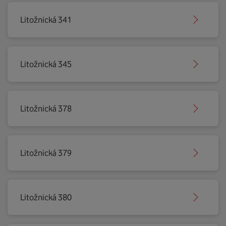
Litožnická 341
Litožnická 345
Litožnická 378
Litožnická 379
Litožnická 380