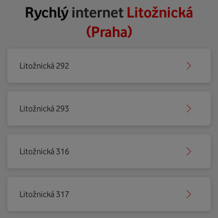
Rychlý
internet
Litožnická
(Praha)
Litožnická 292
Litožnická 293
Litožnická 316
Litožnická 317