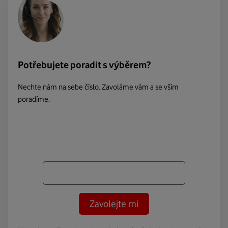
Potřebujete poradit s výběrem?
Nechte nám na sebe číslo. Zavoláme vám a se vším
poradíme.
Zavolejte mi