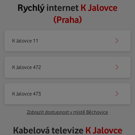
Rychlý
internet
K Jalovce
(Praha)
K Jalovce 11
K Jalovce 472
K Jalovce 473
Zobrazit dostupnost v místě Běchovice
Kabelová televize
K Jalovce