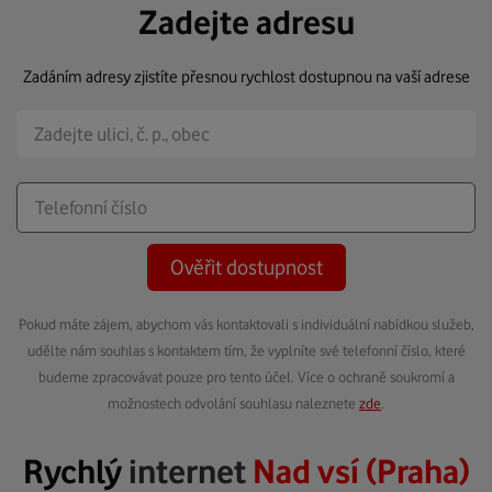
Zadejte adresu
Zadáním adresy zjistíte přesnou rychlost dostupnou na vaší adrese
Ověřit dostupnost
Pokud máte zájem, abychom vás kontaktovali s individuální nabídkou služeb,
udělte nám souhlas s kontaktem tím, že vyplníte své telefonní číslo, které
budeme zpracovávat pouze pro tento účel. Více o ochraně soukromí a
možnostech odvolání souhlasu naleznete
zde
.
Rychlý
internet
Nad vsí (Praha)