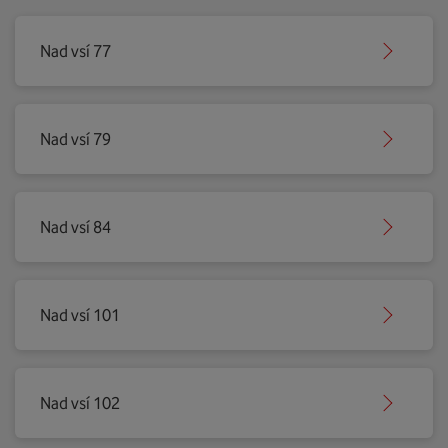
Nad vsí 77
Nad vsí 79
Nad vsí 84
Nad vsí 101
Nad vsí 102