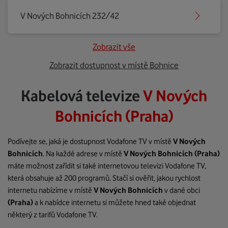
V Nových Bohnicích 232/42
Zobrazit vše
Zobrazit dostupnost v místě Bohnice
Kabelová televize
V Nových
Bohnicích (Praha)
Podívejte se, jaká je dostupnost Vodafone TV v místě
V Nových
Bohnicích
. Na každé adrese v místě
V Nových Bohnicích
(Praha)
máte možnost zařídit si také internetovou televizi Vodafone TV,
která obsahuje až 200 programů. Stačí si ověřit, jakou rychlost
internetu nabízíme v místě
V Nových Bohnicích
v dané obci
(Praha)
a k nabídce internetu si můžete hned také objednat
některý z tarifů Vodafone TV.