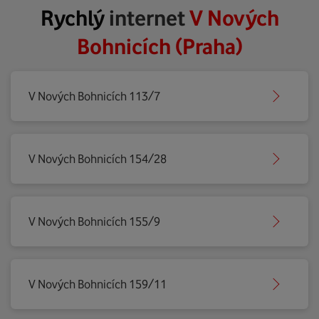
Rychlý
internet
V Nových
Bohnicích (Praha)
V Nových Bohnicích 113/7
V Nových Bohnicích 154/28
V Nových Bohnicích 155/9
V Nových Bohnicích 159/11