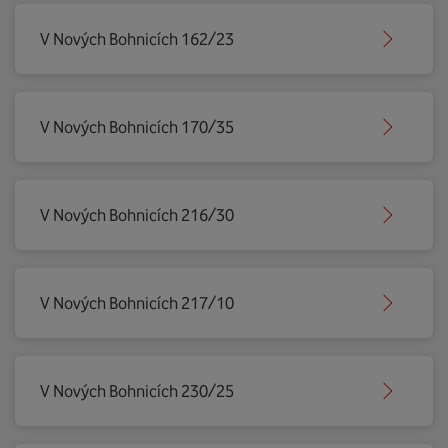
V Nových Bohnicích 162/23
V Nových Bohnicích 170/35
V Nových Bohnicích 216/30
V Nových Bohnicích 217/10
V Nových Bohnicích 230/25