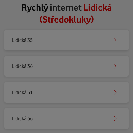
Rychlý
internet
Lidická
(Středokluky)
Lidická 35
Lidická 36
Lidická 61
Lidická 66