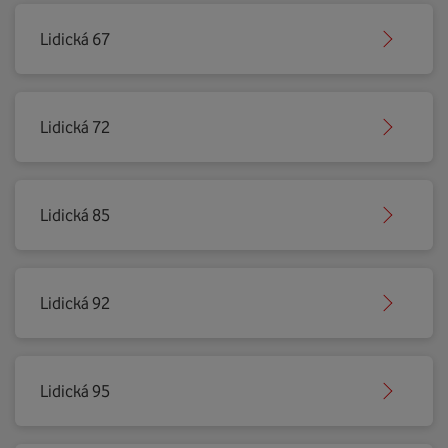
Lidická 67
Lidická 72
Lidická 85
Lidická 92
Lidická 95