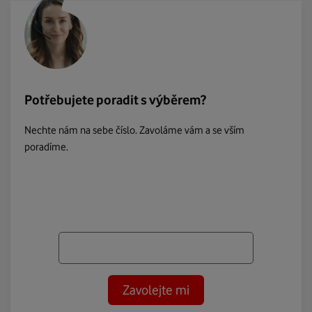
Potřebujete poradit s výběrem?
Nechte nám na sebe číslo. Zavoláme vám a se vším
poradíme.
Zavolejte mi