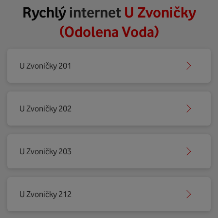
Rychlý
internet
U Zvoničky
(Odolena Voda)
U Zvoničky 201
U Zvoničky 202
U Zvoničky 203
U Zvoničky 212