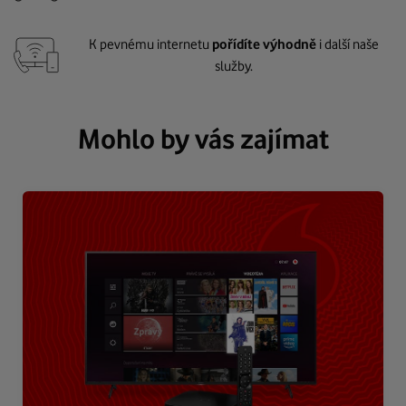
K pevnému internetu
pořídíte výhodně
i další naše
služby.
Mohlo by vás zajímat