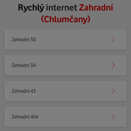
Rychlý
internet
Zahradní
(Chlumčany)
Zahradní 30
Zahradní 34
Zahradní 43
Zahradní 404