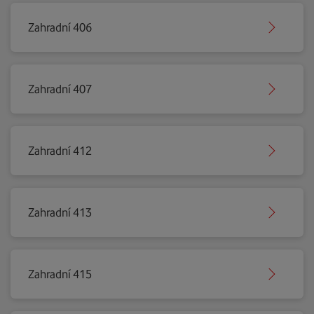
Zahradní 406
Zahradní 407
Zahradní 412
Zahradní 413
Zahradní 415