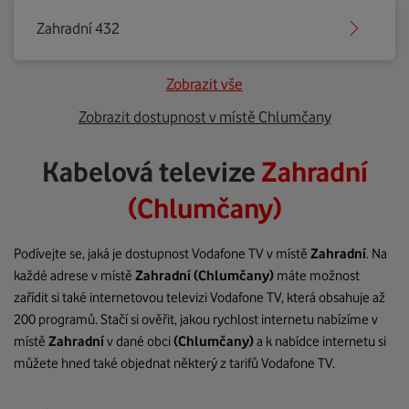
Zahradní 432
Zobrazit vše
Zobrazit dostupnost v místě Chlumčany
Kabelová televize
Zahradní
(Chlumčany)
Podívejte se, jaká je dostupnost Vodafone TV v místě
Zahradní
. Na
každé adrese v místě
Zahradní
(Chlumčany)
máte možnost
zařídit si také internetovou televizi Vodafone TV, která obsahuje až
200 programů. Stačí si ověřit, jakou rychlost internetu nabízíme v
místě
Zahradní
v dané obci
(Chlumčany)
a k nabídce internetu si
můžete hned také objednat některý z tarifů Vodafone TV.